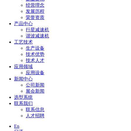
经营理念
发展历程
荣誉资质
产品中心
行星减速机
谐波减速机
工艺技术
生产设备
技术优势
技术人才
应用领域
应用设备
新闻中心
公司新闻
展会新闻
选型系统
联系我们
联系信息
人才招聘
En