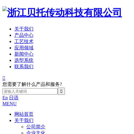
关于我们
产品中心
工艺技术
应用领域
新闻中心
选型系统
联系我们

您需要了解什么产品和服务?
En
日语
MENU
网站首页
关于我们
公司简介
企业文化