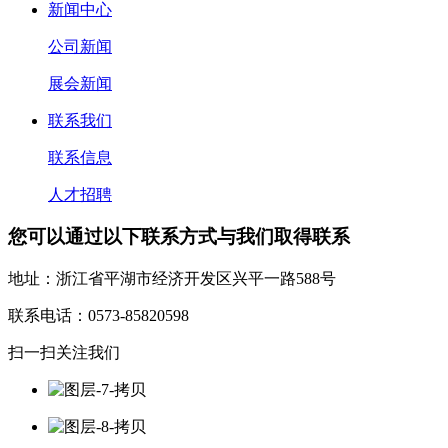
新闻中心
公司新闻
展会新闻
联系我们
联系信息
人才招聘
您可以通过以下联系方式与我们取得联系
地址：浙江省平湖市经济开发区兴平一路588号
联系电话：0573-85820598
扫一扫关注我们