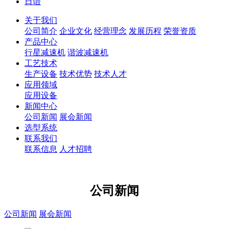
日语
关于我们
公司简介
企业文化
经营理念
发展历程
荣誉资质
产品中心
行星减速机
谐波减速机
工艺技术
生产设备
技术优势
技术人才
应用领域
应用设备
新闻中心
公司新闻
展会新闻
选型系统
联系我们
联系信息
人才招聘
公司新闻
公司新闻
展会新闻