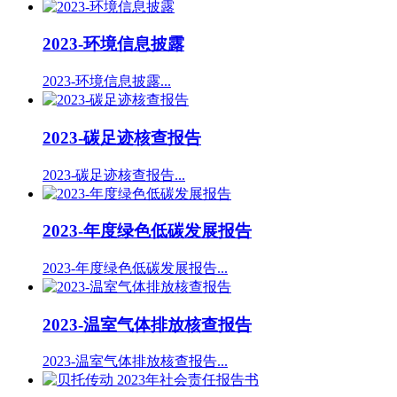
2023-环境信息披露
2023-环境信息披露...
2023-碳足迹核查报告
2023-碳足迹核查报告...
2023-年度绿色低碳发展报告
2023-年度绿色低碳发展报告...
2023-温室气体排放核查报告
2023-温室气体排放核查报告...