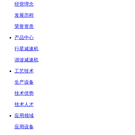
经营理念
发展历程
荣誉资质
产品中心
行星减速机
谐波减速机
工艺技术
生产设备
技术优势
技术人才
应用领域
应用设备